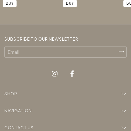
BUY
B
SUBSCRIBE TO OUR NEWSLETTER
SHOP
NAVIGATION
CONTACT US