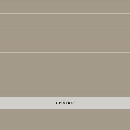
ENVIAR