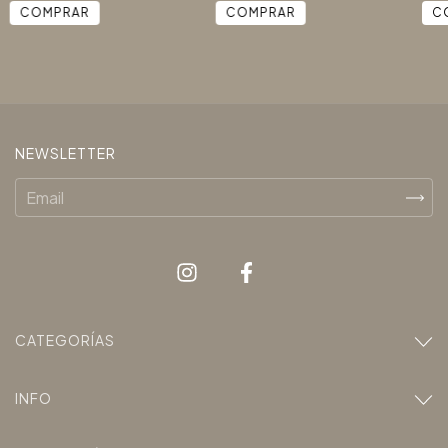
NEWSLETTER
CATEGORÍAS
INFO