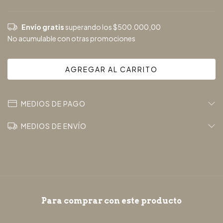
Envío gratis
superando los
$500.000,00
No acumulable con otras promociones
MEDIOS DE PAGO
MEDIOS DE ENVÍO
Para comprar con este producto